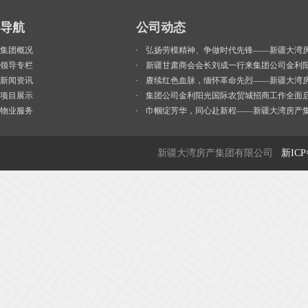
导航
公司动态
集团概况
弘扬劳模精神、争做时代先锋——新疆大湾房.
领导专栏
新疆甘肃商会会长刘成一行来集团公司金利阳.
新闻资讯
赓续红色血脉，缅怀革命先烈——新疆大湾房.
项目展示
集团公司金利阳光国际农贸城招商工作全面启.
物业服务
巾帼绽芳华，同心赴新程——新疆大湾房产集.
新疆大湾房产集团有限公司
新ICP