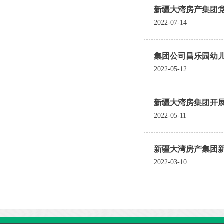
新疆大湾房产集团党
2022-07-14
集团公司昌乐园幼儿
2022-05-12
新疆大湾房集团开展
2022-05-11
新疆大湾房产集团新
2022-03-10