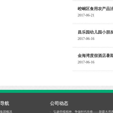
崆峒区食用农产品
2017-06-21
昌乐园幼儿园小朋友
2017-06-16
金海湾度假酒店暑
2017-06-16
导航
公司动态
集团概况
弘扬劳模精神、争做时代先锋——新疆大湾房.