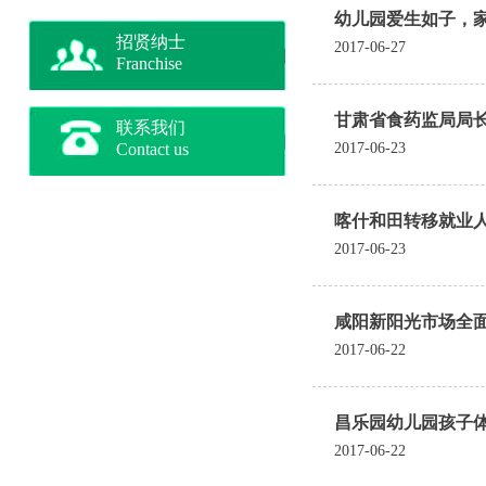
幼儿园爱生如子，
招贤纳士
2017-06-27
Franchise
甘肃省食药监局局
联系我们
Contact us
2017-06-23
喀什和田转移就业
2017-06-23
咸阳新阳光市场全面
2017-06-22
昌乐园幼儿园孩子体
2017-06-22