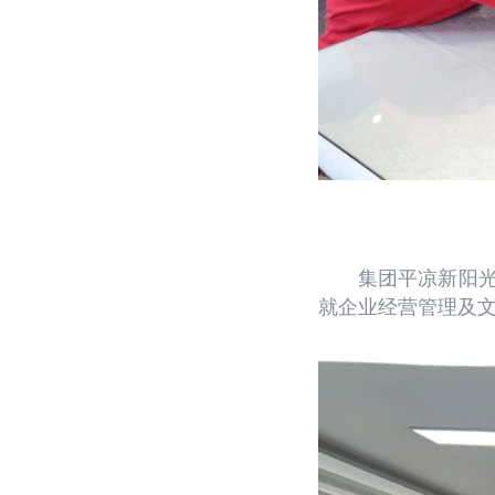
集团平凉新阳光公
就企业经营管理及