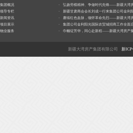
集团概况
弘扬劳模精神、争做时代先锋——新疆大湾房.
领导专栏
新疆甘肃商会会长刘成一行来集团公司金利阳.
新闻资讯
赓续红色血脉，缅怀革命先烈——新疆大湾房.
项目展示
集团公司金利阳光国际农贸城招商工作全面启.
物业服务
巾帼绽芳华，同心赴新程——新疆大湾房产集.
新疆大湾房产集团有限公司
新ICP