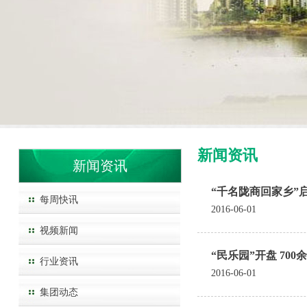
新闻资讯
新闻资讯
“千名陇商回家乡”
每周快讯
2016-06-01
视频新闻
“民乐园”开盘 70
行业资讯
2016-06-01
集团动态