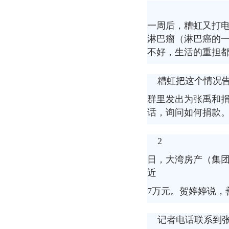
一周后，糟虹又打
淋巴瘤（淋巴癌的
不好，生活的重担
糟虹把这个情况
群里发出为张禹和
话，询问如何捐款
2
日，大湾房产（集
近
7
万元。贺婷婷说，
记者电话联系到