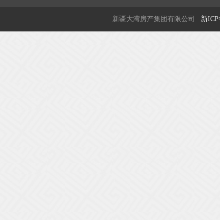
新疆大湾房产集团有限公司
新ICP