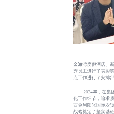
金海湾度假酒店、新
秀员工进行了表彰奖
点工作进行了安排
2024年，在集
化工作细节，追求质
西金利阳光国际农贸
战略奠定了坚实基