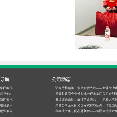
导航
公司动态
集团概况
弘扬劳模精神、争做时代先锋——新疆大湾房.
领导专栏
新疆甘肃商会会长刘成一行来集团公司金利阳.
新闻资讯
赓续红色血脉，缅怀革命先烈——新疆大湾房.
项目展示
集团公司金利阳光国际农贸城招商工作全面启.
物业服务
巾帼绽芳华，同心赴新程——新疆大湾房产集.