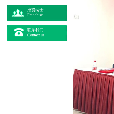
招贤纳士
Franchise
联系我们
Contact us