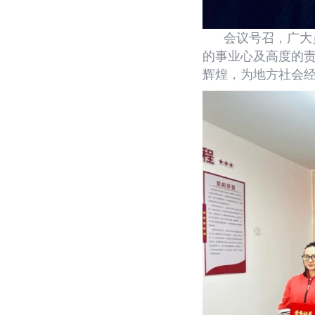
会议号召，广大员
的事业心及高度的
辉煌，为地方社会