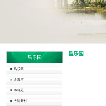
昌乐园
昌乐园
昌乐园
金海湾
玲玲苑
大湾新村