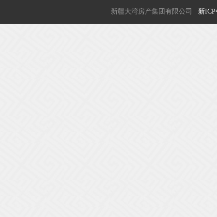
新疆大湾房产集团有限公司
新ICP