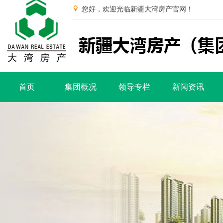
您好，欢迎光临新疆大湾房产官网！
首页
集团概况
领导专栏
新闻资讯