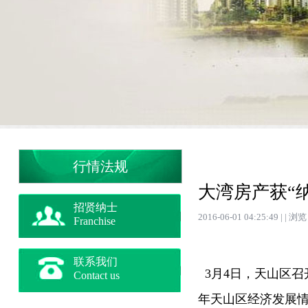
行情法规
大湾房产获“
招贤纳士
2016-06-01 04:25:49 | | 浏
Franchise
联系我们
3
月
4
日，天山区召
Contact us
年天山区经济发展