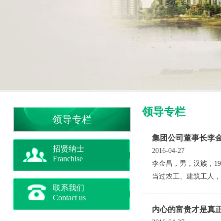
领导专栏
领导专栏
集团公司董事长李
招贤纳士
2016-04-27
Franchise
李金昌，男，汉族，1
当过农工、建筑工人，工
联系我们
Contact us
内心的富贵才是真