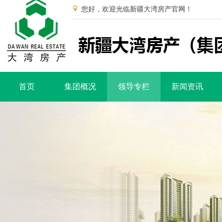
您好，欢迎光临新疆大湾房产官网！
首页
集团概况
领导专栏
新闻资讯