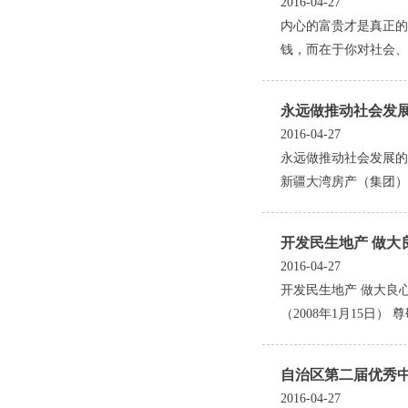
2016-04-27
内心的富贵才是真正的
钱，而在于你对社会、
永远做推动社会发
2016-04-27
永远做推动社会发展的
新疆大湾房产（集团）有
开发民生地产 做大
2016-04-27
开发民生地产 做大良
（2008年1月15日
自治区第二届优秀
2016-04-27