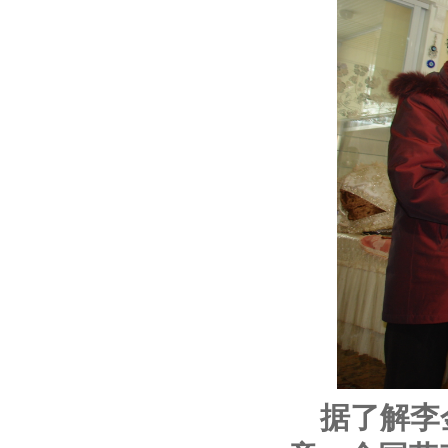
据了解李金