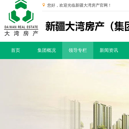
您好，欢迎光临新疆大湾房产官网！
首页
集团概况
领导专栏
新闻资讯