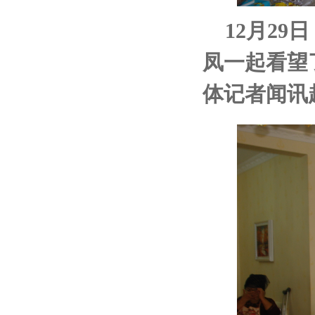
12
月29日
凤一起看望
体记者闻讯